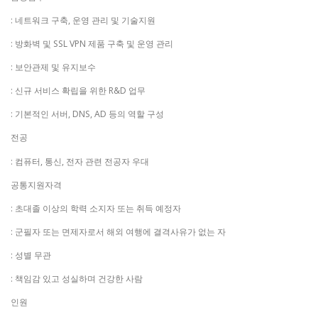
: 네트워크 구축, 운영 관리 및 기술지원
: 방화벽 및 SSL VPN 제품 구축 및 운영 관리
: 보안관제 및 유지보수
: 신규 서비스 확립을 위한 R&D 업무
: 기본적인 서버, DNS, AD 등의 역할 구성
전공
: 컴퓨터, 통신, 전자 관련 전공자 우대
공통지원자격
: 초대졸 이상의 학력 소지자 또는 취득 예정자
: 군필자 또는 면제자로서 해외 여행에 결격사유가 없는 자
: 성별 무관
: 책임감 있고 성실하며 건강한 사람
인원